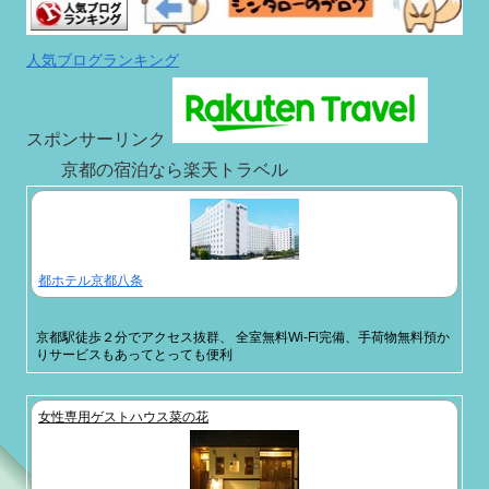
人気ブログランキング
スポンサーリンク
京都の宿泊なら楽天トラベル
都ホテル京都八条
京都駅徒歩２分でアクセス抜群、 全室無料Wi-Fi完備、手荷物無料預か
りサービスもあってとっても便利
女性専用ゲストハウス菜の花