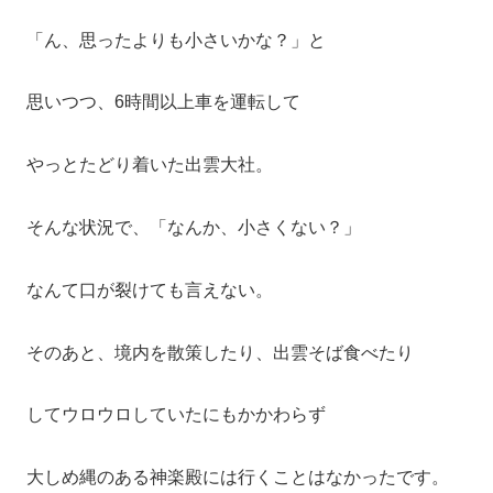
「ん、思ったよりも小さいかな？」と
思いつつ、6時間以上車を運転して
やっとたどり着いた出雲大社。
そんな状況で、「なんか、小さくない？」
なんて口が裂けても言えない。
そのあと、境内を散策したり、出雲そば食べたり
してウロウロしていたにもかかわらず
大しめ縄のある神楽殿には行くことはなかったです。