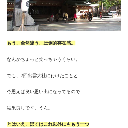
もう、全然違う、圧倒的存在感。
なんかちょっと笑っちゃうくらい。
でも、2回出雲大社に行けたことと
今思えば良い思い出になってるので
結果良しです、うん。
とはいえ、ぼくはこれ以外にももう一つ