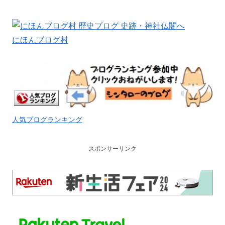
にほんブログ村
人気ブログランキング
スポンサーリンク