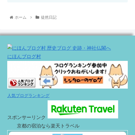
ホーム
徒然日記
にほんブログ村
人気ブログランキング
スポンサーリンク
京都の宿泊なら楽天トラベル