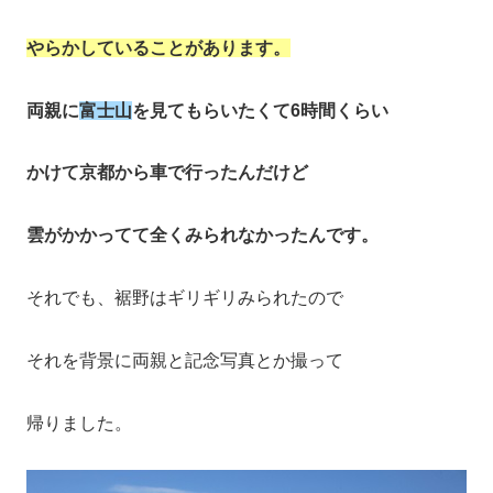
やらかしていることがあります。
両親に
富士山
を見てもらいたくて6時間くらい
かけて京都から車で行ったんだけど
雲がかかってて全くみられなかったんです。
それでも、裾野はギリギリみられたので
それを背景に両親と記念写真とか撮って
帰りました。