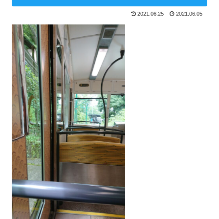
2021.06.25
2021.06.05