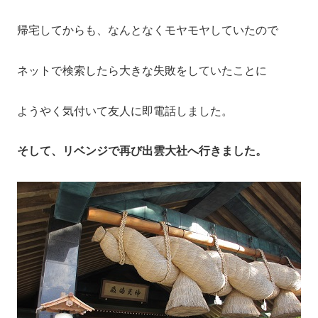
帰宅してからも、なんとなくモヤモヤしていたので
ネットで検索したら大きな失敗をしていたことに
ようやく気付いて友人に即電話しました。
そして、リベンジで再び出雲大社へ行きました。