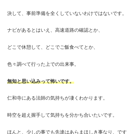
決して、事前準備を全くしていないわけではないです。
ナビがあるとはいえ、高速道路の確認とか、
どこで休憩して、どこでご飯食べてとか、
色々調べて行った上での出来事。
無知と思い込みって怖いです。
仁和寺にある法師の気持ちが凄くわかります。
時空を超え握手して気持ちを分かち合いたいです。
ほんと、少しの事でも先達はあらまほしき事なり、です