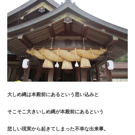
大しめ縄は本殿前にあるという思い込みと
そこそこ大きいしめ縄が本殿前にあるという
悲しい現実から起きてしまった不幸な出来事。