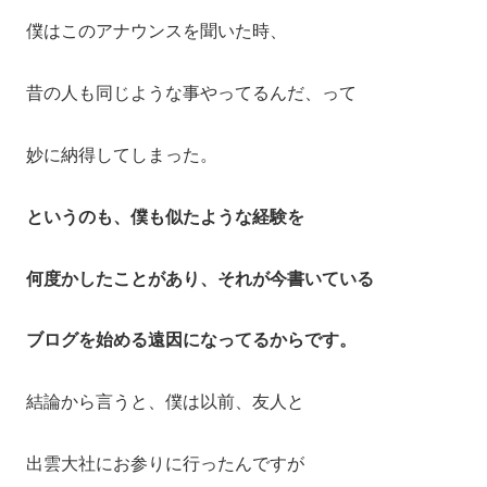
僕はこのアナウンスを聞いた時、
昔の人も同じような事やってるんだ、って
妙に納得してしまった。
というのも、僕も似たような経験を
何度かしたことがあり、それが今書いている
ブログを始める遠因になってるからです。
結論から言うと、僕は以前、友人と
出雲大社にお参りに行ったんですが