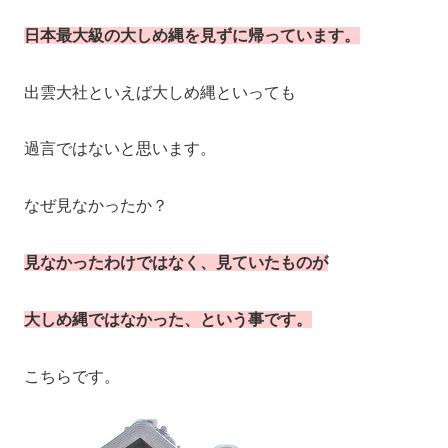
日本最大級の大しめ縄を見ずに帰っています。
出雲大社といえば大しめ縄といっても
過言ではないと思います。
なぜ見なかったか？
見なかったわけではなく、見ていたものが
大しめ縄ではなかった、という事です。
こちらです。