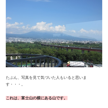
たぶん、写真を見て気づいた人もいると思いま
す・・・。
これは、富士山の横にある山です。