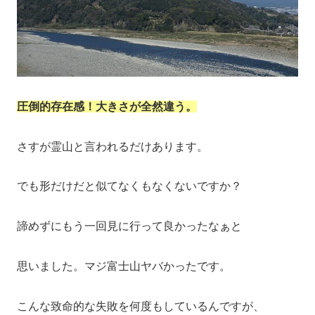
圧倒的存在感！大きさが全然違う。
さすが霊山と言われるだけあります。
でも形だけだと似てなくもなくないですか？
諦めずにもう一回見に行って良かったなぁと
思いました。マジ富士山ヤバかったです。
こんな致命的な失敗を何度もしているんですが、