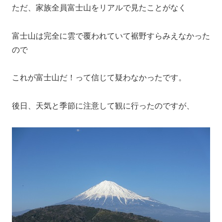
ただ、家族全員富士山をリアルで見たことがなく
富士山は完全に雲で覆われていて裾野すらみえなかった
ので
これが富士山だ！って信じて疑わなかったです。
後日、天気と季節に注意して観に行ったのですが、