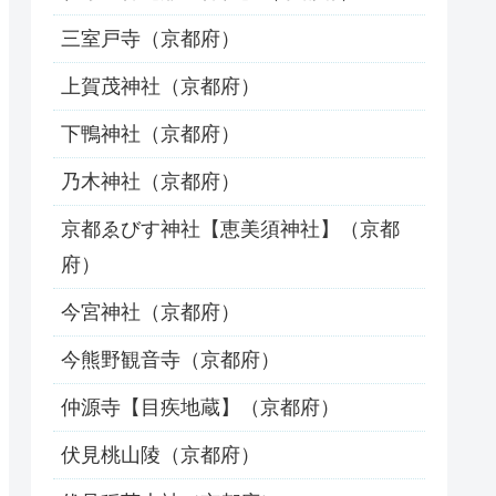
三室戸寺（京都府）
上賀茂神社（京都府）
下鴨神社（京都府）
乃木神社（京都府）
京都ゑびす神社【恵美須神社】（京都
府）
今宮神社（京都府）
今熊野観音寺（京都府）
仲源寺【目疾地蔵】（京都府）
伏見桃山陵（京都府）