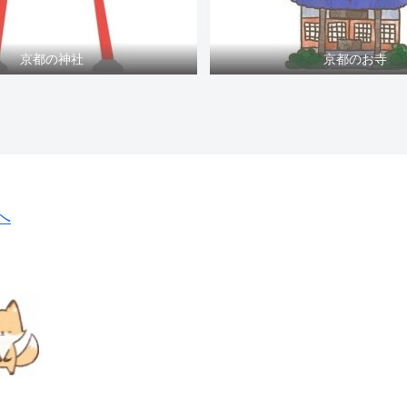
京都の神社
京都のお寺