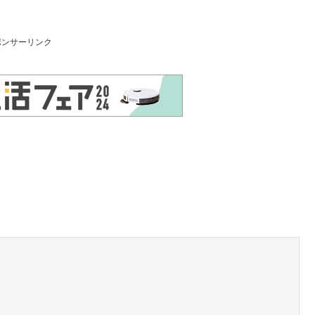
ポンサーリンク