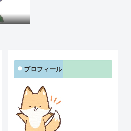
プロフィール