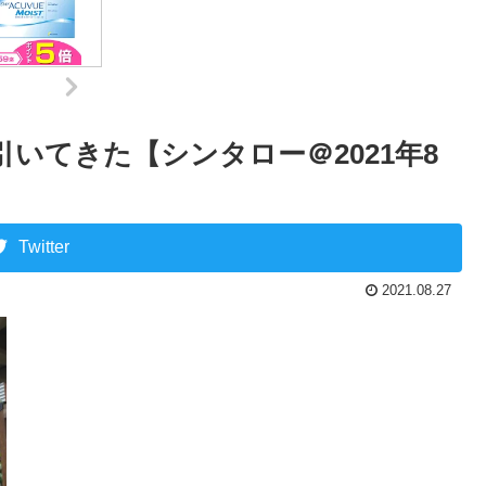
引いてきた【シンタロー＠2021年8
Twitter
2021.08.27