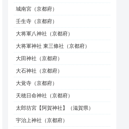
城南宮（京都府）
壬生寺（京都府）
大将軍八神社（京都府）
大将軍神社 東三條社（京都府）
大田神社（京都府）
大石神社（京都府）
大覚寺（京都府）
天穂日命神社（京都府）
太郎坊宮【阿賀神社】（滋賀県）
宇治上神社（京都府）