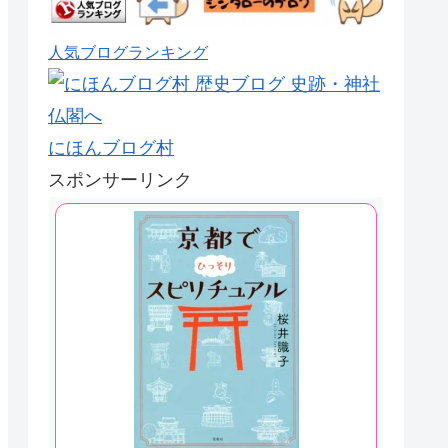
人気ブログランキング
にほんブログ村
スポンサーリンク