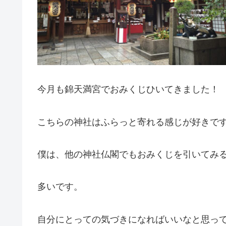
今月も錦天満宮でおみくじひいてきました！
こちらの神社はふらっと寄れる感じが好きで
僕は、他の神社仏閣でもおみくじを引いてみ
多いです。
自分にとっての気づきになればいいなと思っ