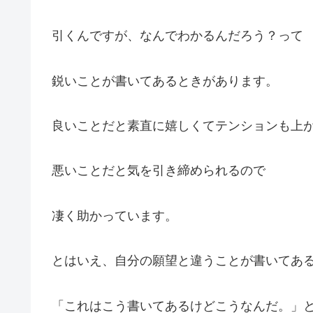
引くんですが、なんでわかるんだろう？って
鋭いことが書いてあるときがあります。
良いことだと素直に嬉しくてテンションも上
悪いことだと気を引き締められるので
凄く助かっています。
とはいえ、自分の願望と違うことが書いてあ
「これはこう書いてあるけどこうなんだ。」