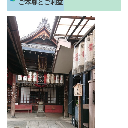
ご本尊とご利益