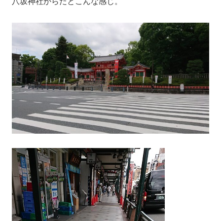
八坂神社からだとこんな感じ。