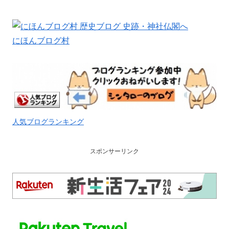
にほんブログ村
人気ブログランキング
スポンサーリンク