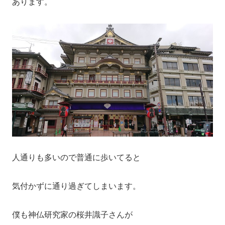
あります。
人通りも多いので普通に歩いてると
気付かずに通り過ぎてしまいます。
僕も神仏研究家の桜井識子さんが