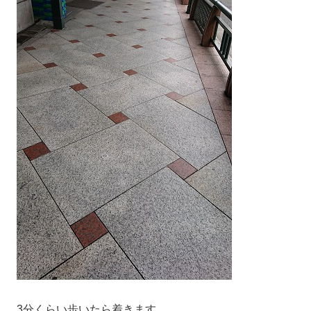
3分くらい歩いたら着きます。