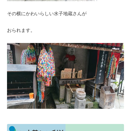
その横にかわいらしい水子地蔵さんが
おられます。