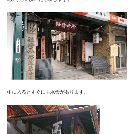
中に入るとすぐに手水舎があります。