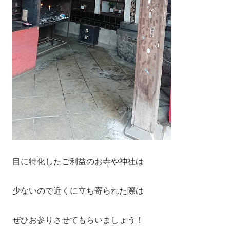
目に特化したご利益のお寺や神社は
少ないので近くに立ち寄られた際は
ぜひお参りさせてもらいましょう！