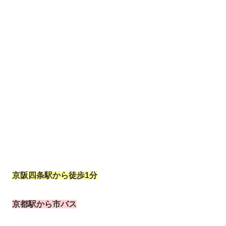
京阪四条駅から徒歩1分
京都駅から市バス