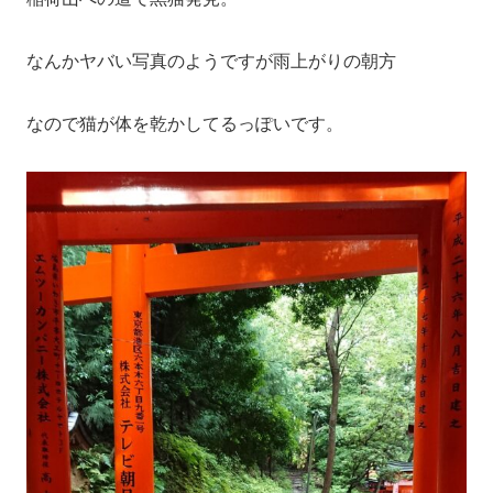
なんかヤバい写真のようですが雨上がりの朝方
なので猫が体を乾かしてるっぽいです。