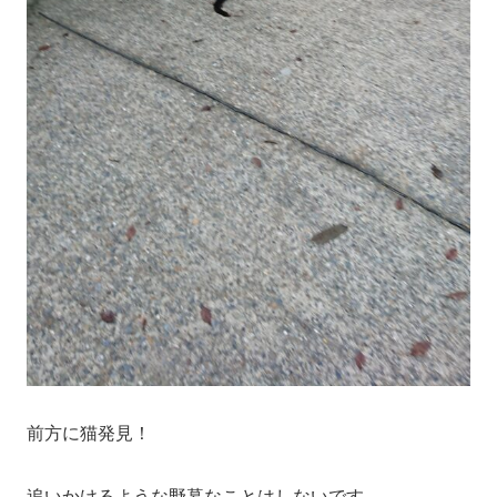
前方に猫発見！
追いかけるような野暮なことはしないです。