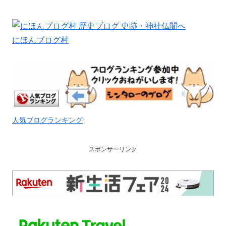
にほんブログ村
人気ブログランキング
スポンサーリンク