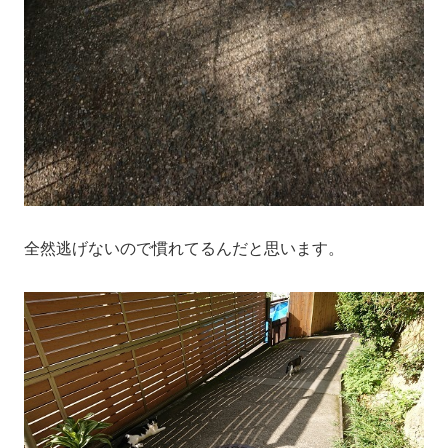
全然逃げないので慣れてるんだと思います。