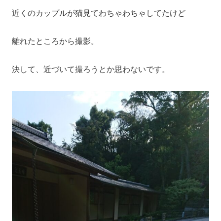
近くのカップルが猫見てわちゃわちゃしてたけど
離れたところから撮影。
決して、近づいて撮ろうとか思わないです。