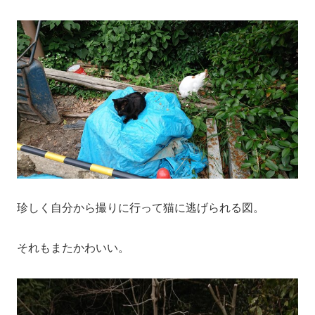
珍しく自分から撮りに行って猫に逃げられる図。
それもまたかわいい。