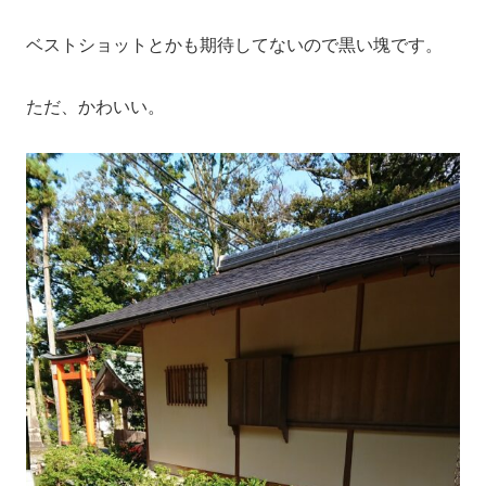
ベストショットとかも期待してないので黒い塊です。
ただ、かわいい。