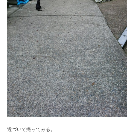
近づいて撮ってみる。