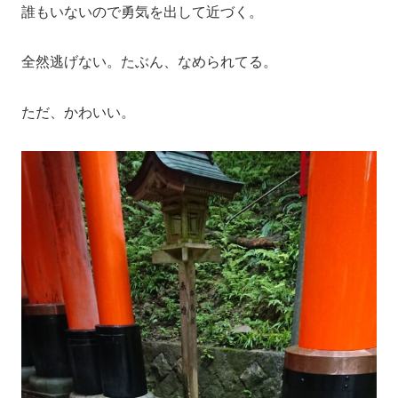
誰もいないので勇気を出して近づく。
全然逃げない。たぶん、なめられてる。
ただ、かわいい。