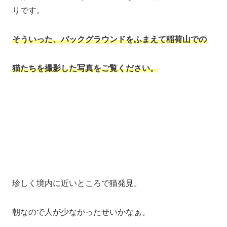
りです。
そういった、バックグラウンドをふまえて稲荷山での
猫たちを撮影した写真をご覧ください。
珍しく境内に近いところで猫発見。
朝なので人が少なかったせいかなぁ。