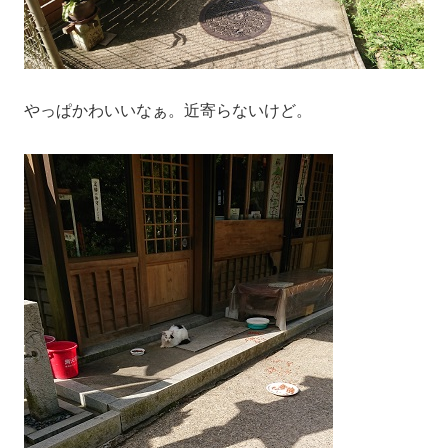
やっぱかわいいなぁ。近寄らないけど。