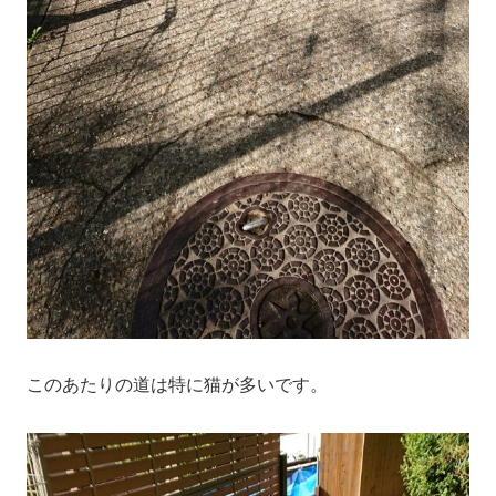
このあたりの道は特に猫が多いです。