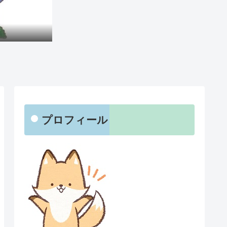
プロフィール