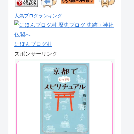
人気ブログランキング
にほんブログ村
スポンサーリンク