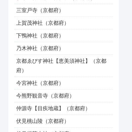
三室戸寺（京都府）
上賀茂神社（京都府）
下鴨神社（京都府）
乃木神社（京都府）
京都ゑびす神社【恵美須神社】（京都
府）
今宮神社（京都府）
今熊野観音寺（京都府）
仲源寺【目疾地蔵】（京都府）
伏見桃山陵（京都府）