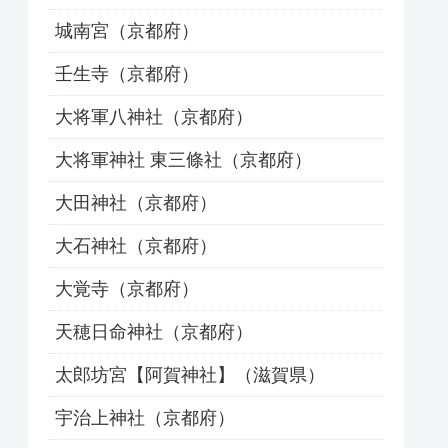
城南宮（京都府）
壬生寺（京都府）
大将軍八神社（京都府）
大将軍神社 東三條社（京都府）
大田神社（京都府）
大石神社（京都府）
大覚寺（京都府）
天穂日命神社（京都府）
太郎坊宮【阿賀神社】（滋賀県）
宇治上神社（京都府）