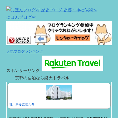
にほんブログ村
人気ブログランキング
スポンサーリンク
京都の宿泊なら楽天トラベル
都ホテル京都八条